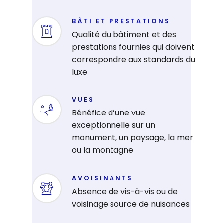
BÂTI ET PRESTATIONS
Qualité du bâtiment et des
prestations fournies qui doivent
correspondre aux standards du
luxe
VUES
Bénéfice d’une vue
exceptionnelle sur un
monument, un paysage, la mer
ou la montagne
AVOISINANTS
Absence de vis-à-vis ou de
voisinage source de nuisances