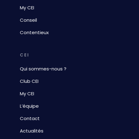
My CEI
Conseil
Contentieux
CEI
Qui sommes-nous ?
Club CEI
My CEI
L’équipe
Contact
Actualités