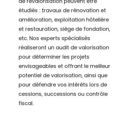
de revalorisation peuvent être
étudiés : travaux de rénovation et
amélioration, exploitation hôtelière
et restauration, siège de fondation,
etc. Nos experts spécialisés
réaliseront un audit de valorisation
pour déterminer les projets
envisageables et offrant le meilleur
potentiel de valorisation, ainsi que
pour défendre vos intérêts lors de
cessions, successions ou contrôle
fiscal.