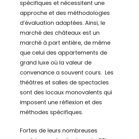
spécifiques et nécessitent une
approche et des méthodologies
d’évaluation adaptées. Ainsi, le
marché des châteaux est un
marché à part entière, de même
que celui des appartements de
grand luxe où la valeur de
convenance a souvent cours. Les
théâtres et salles de spectacles
sont des locaux monovalents qui
imposent une réflexion et des
méthodes spécifiques.
Fortes de leurs nombreuses