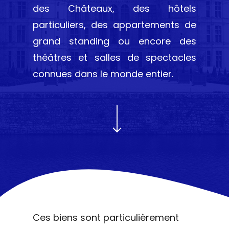
des Châteaux, des hôtels
particuliers, des appartements de
grand standing ou encore des
théâtres et salles de spectacles
connues dans le monde entier.
Ces biens sont particulièrement