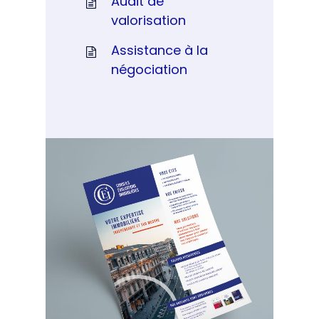
Audit de
valorisation
Assistance à la
négociation