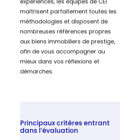
expériences, les équipes de CEI
maîtrisent parfaitement toutes les
méthodologies et disposent de
nombreuses références propres
aux biens immobiliers de prestige,
afin de vous accompagner au
mieux dans vos réflexions et
démarches.
Principaux critères entrant
dans l’évaluation