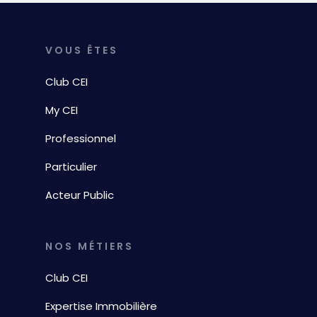
VOUS ÊTES
Club CEI
My CEI
Professionnel
Particulier
Acteur Public
NOS MÉTIERS
Club CEI
Expertise Immobilière