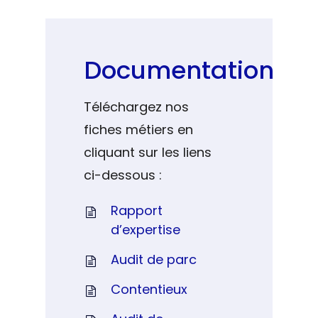
Documentation
Téléchargez nos
fiches métiers en
cliquant sur les liens
ci-dessous :
Rapport
d’expertise
Audit de parc
Contentieux