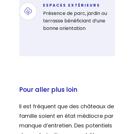
ESPACES EXTÉRIEURS
Présence de parc, jardin ou
terrasse bénéficiant d’une
bonne orientation
Pour aller plus loin
Il est fréquent que des châteaux de
famille soient en état médiocre par
manque d’entretien. Des potentiels