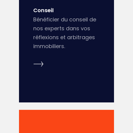
Conseil
Bénéficier du conseil de
nos experts dans vos
réflexions et arbitrages
immobiliers.