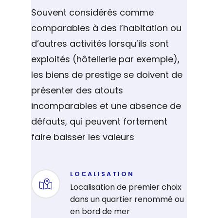
Souvent considérés comme
comparables à des l’habitation ou
d’autres activités lorsqu’ils sont
exploités (hôtellerie par exemple),
les biens de prestige se doivent de
présenter des atouts
incomparables et une absence de
défauts, qui peuvent fortement
faire baisser les valeurs
LOCALISATION
Localisation de premier choix
dans un quartier renommé ou
en bord de mer