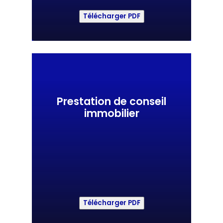
Télécharger PDF
Prestation de conseil
immobilier
Télécharger PDF