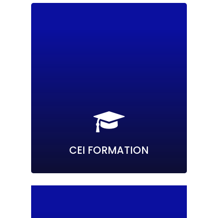
CEI FORMATION