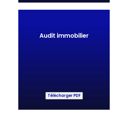
Audit immobilier
Télécharger PDF