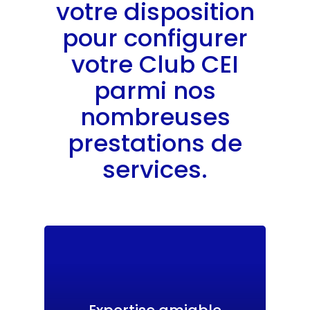
votre disposition
pour configurer
votre Club CEI
parmi nos
nombreuses
prestations de
services.