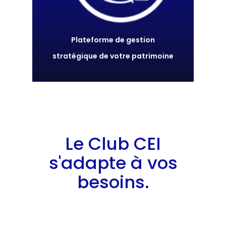
Plateforme de gestion
stratégique de votre patrimoine
Le Club CEI
s'adapte à vos
besoins.