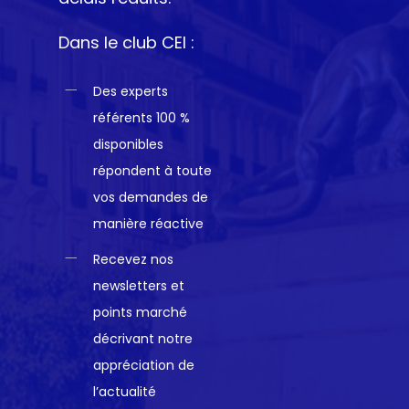
Dans le club CEI :
Des experts
référents 100 %
disponibles
répondent à toute
vos demandes de
manière réactive
Recevez nos
newsletters et
points marché
décrivant notre
appréciation de
l’actualité