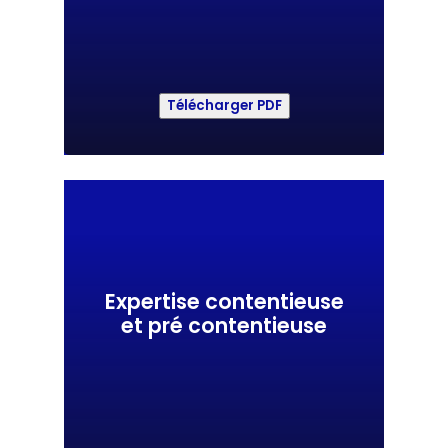
Télécharger PDF
Expertise contentieuse
et pré contentieuse