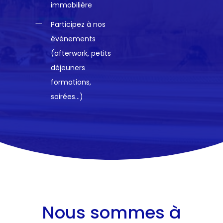
immobilière
Participez à nos
événements
(afterwork, petits
déjeuners
formations,
soirées…)
Nous sommes à