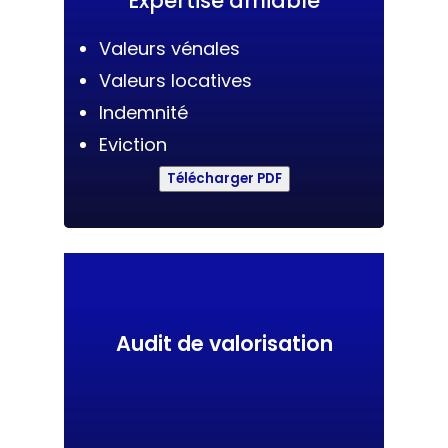
Expertise amiable
Valeurs vénales
Valeurs locatives
Indemnité
Eviction
Télécharger PDF
Audit de valorisation