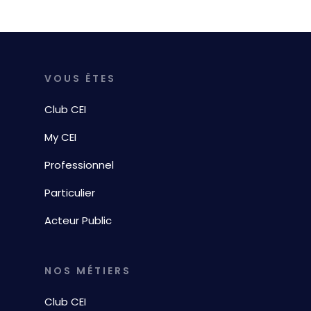
VOUS ÊTES
Club CEI
My CEI
Professionnel
Particulier
Acteur Public
NOS MÉTIERS
Club CEI