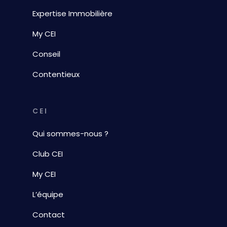
Expertise Immobilière
My CEI
Conseil
Contentieux
CEI
Qui sommes-nous ?
Club CEI
My CEI
L’équipe
Contact