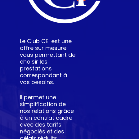
Le Club CEI est une
offre sur mesure
vous permettant de
choisir les
prestations
correspondant à
vos besoins.
Il permet une
simplification de
nos relations grâce
à un contrat cadre
avec des tarifs
négociés et des
délais réduits.