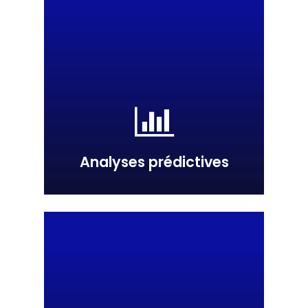
Analyses prédictives