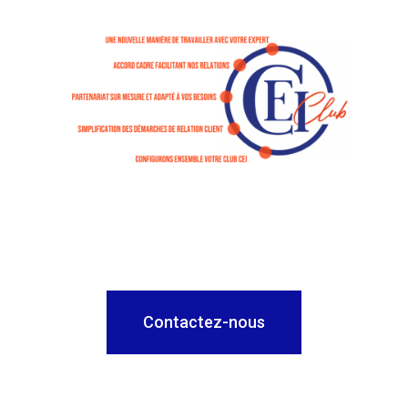
Contactez-nous