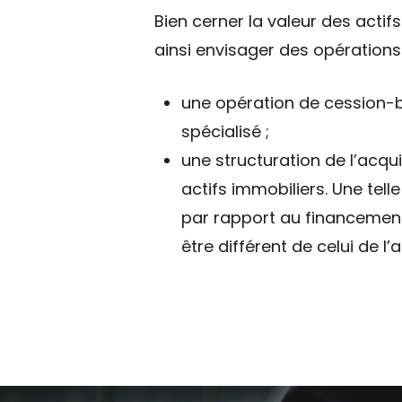
Bien cerner la valeur des actif
ainsi envisager des opérations 
une opération de cession-ba
spécialisé ;
une structuration de l’acqui
actifs immobiliers. Une tel
par rapport au financement 
être différent de celui de l’