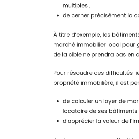
multiples ;
de cerner précisément la con
À titre d’exemple, les bâtiment
marché immobilier local pour g
de la cible ne prendra pas en c
Pour résoudre ces difficultés l
propriété immobilière, il est per
de calculer un loyer de mar
locataire de ses bâtiments 
d’apprécier la valeur de l’